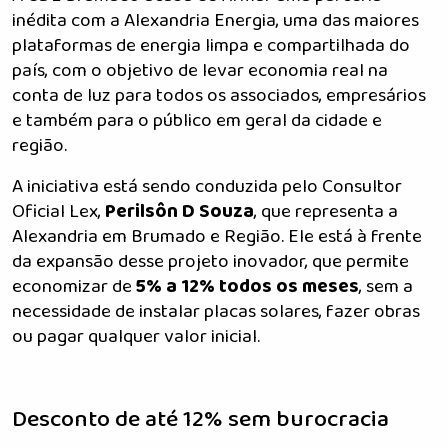
inédita com a Alexandria Energia, uma das maiores
plataformas de energia limpa e compartilhada do
país, com o objetivo de levar economia real na
conta de luz para todos os associados, empresários
e também para o público em geral da cidade e
região.
A iniciativa está sendo conduzida pelo Consultor
Oficial Lex,
Perilsôn D Souza
, que representa a
Alexandria em Brumado e Região. Ele está à frente
da expansão desse projeto inovador, que permite
economizar de
5% a 12% todos os meses
, sem a
necessidade de instalar placas solares, fazer obras
ou pagar qualquer valor inicial.
Desconto de até 12% sem burocracia