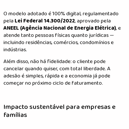
O modelo adotado é 100% digital, regulamentado
pela
Lei Federal 14.300/2022
, aprovado pela
ANEEL (Agência Nacional de Energia Elétrica)
, e
atende tanto pessoas físicas quanto jurídicas —
incluindo residências, comércios, condomínios e
indústrias.
Além disso, não há fidelidade: o cliente pode
cancelar quando quiser, com total liberdade. A
adesão é simples, rápida e a economia já pode
começar no próximo ciclo de faturamento.
Impacto sustentável para empresas e
famílias