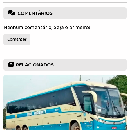
COMENTÁRIOS
Nenhum comentário, Seja o primeiro!
Comentar
RELACIONADOS