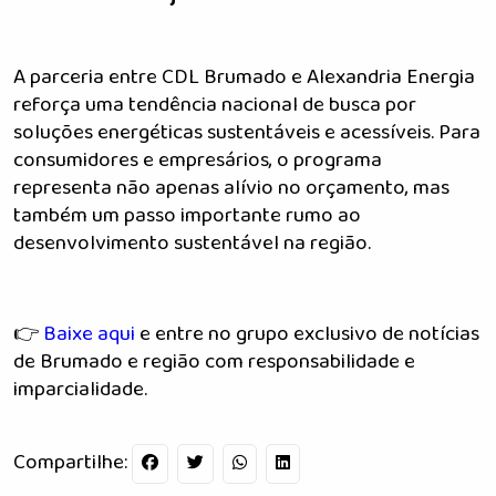
A parceria entre CDL Brumado e Alexandria Energia
reforça uma tendência nacional de busca por
soluções energéticas sustentáveis e acessíveis. Para
consumidores e empresários, o programa
representa não apenas alívio no orçamento, mas
também um passo importante rumo ao
desenvolvimento sustentável na região.
👉
Baixe aqui
e entre no grupo exclusivo de notícias
de Brumado e região com responsabilidade e
imparcialidade.
Compartilhe: