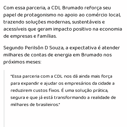
Com essa parceria, a CDL Brumado reforça seu
papel de protagonismo no apoio ao comércio local,
trazendo soluções modernas, sustentáveis e
acessíveis que geram impacto positivo na economia
de empresas e famílias.
Segundo Perilsôn D Souza, a expectativa é atender
milhares de contas de energia em Brumado nos
próximos meses:
“Essa parceria com a CDL nos dá ainda mais força
para expandir e ajudar os empresários da cidade a
reduzirem custos fixos. É uma solução prática,
segura e que já está transformando a realidade de
milhares de brasileiros.”