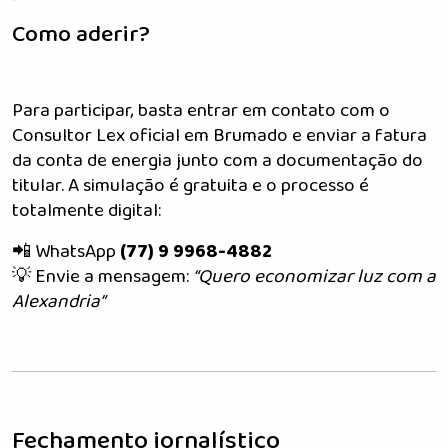
Como aderir?
Para participar, basta entrar em contato com o
Consultor Lex oficial em Brumado e enviar a fatura
da conta de energia junto com a documentação do
titular. A simulação é gratuita e o processo é
totalmente digital:
📲 WhatsApp
(77) 9 9968-4882
💡 Envie a mensagem:
“Quero economizar luz com a
Alexandria”
Fechamento jornalístico