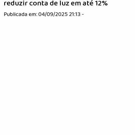
reduzir conta de luz em até 12%
Publicada em: 04/09/2025 21:13 -