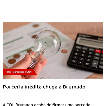
Parceria inédita chega a Brumado
A CDL Brumado acaba de firmar uma parceria